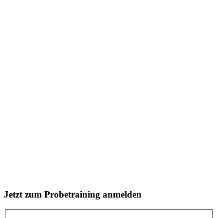
Jetzt zum Probetraining anmelden