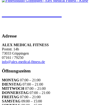
PHYSIOTHERAPIE
Adresse
ALEX MEDICAL FITNESS
Poststr. 14b
73033 Göppingen
07161 / 79250
info@alex-medical-fitness.de
Öffnungszeiten
MONTAG
07:00 – 21:00
DIENSTAG
07:00 – 21:00
MITTWOCH
07:00 – 21:00
DONNERSTAG
07:00 – 21:00
FREITAG
07:00 – 21:00
SAMSTAG
09:00 – 15:00