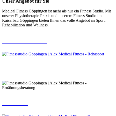
Unser Angebot für Sie
Medical Fitness Göppingen ist mehr als nur ein Fitness Studio. Mit
unserer Physiotherapie Praxis und unserem Fitness Studio im
Kaiserbau Göppingen bieten Ihnen das volle Angebot an Sport,
Rehabilitation und Wellness.
REHASPORT
ERNÄHRUNGSBERATUNG
KURSE