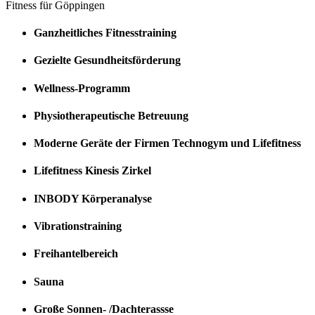
Fitness für Göppingen
Ganzheitliches Fitnesstraining
Gezielte Gesundheitsförderung
Wellness-Programm
Physiotherapeutische Betreuung
Moderne Geräte der Firmen Technogym und Lifefitness
Lifefitness Kinesis Zirkel
INBODY Körperanalyse
Vibrationstraining
Freihantelbereich
Sauna
Große Sonnen- /Dachterassse