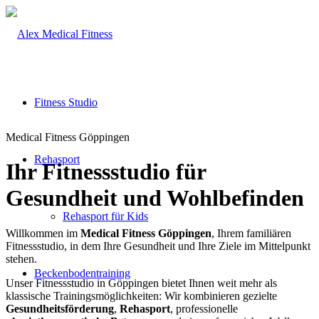
Fitness Studio
Medical Fitness Göppingen
Rehasport
Ihr Fitnessstudio für
Gesundheit und Wohlbefinden
Rehasport für Kids
Willkommen im
Medical Fitness Göppingen
, Ihrem familiären
Fitnessstudio, in dem Ihre Gesundheit und Ihre Ziele im Mittelpunkt
stehen.
Beckenbodentraining
Unser Fitnessstudio in Göppingen bietet Ihnen weit mehr als
klassische Trainingsmöglichkeiten: Wir kombinieren gezielte
Gesundheitsförderung
,
Rehasport
, professionelle