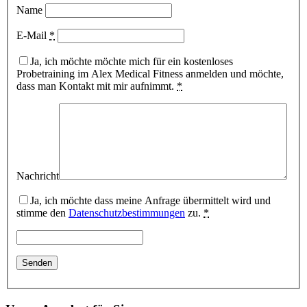
Name
E-Mail
*
Ja, ich möchte möchte mich für ein kostenloses
Probetraining im Alex Medical Fitness anmelden und möchte,
dass man Kontakt mit mir aufnimmt.
*
Nachricht
Ja, ich möchte dass meine Anfrage übermittelt wird und
stimme den
Datenschutzbestimmungen
zu.
*