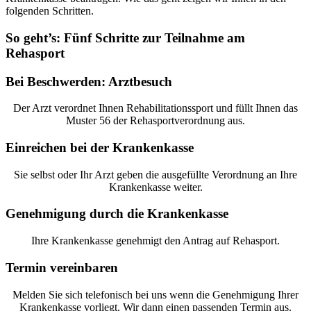
folgenden Schritten.
So geht’s: Fünf Schritte zur Teilnahme am
Rehasport
Bei Beschwerden: Arztbesuch
Der Arzt verordnet Ihnen Rehabilitationssport und füllt Ihnen
das
Muster 56 der Rehasportverordnung aus.
Einreichen bei der Krankenkasse
Sie selbst oder Ihr Arzt geben die ausgefüllte Verordnung an Ihre
Krankenkasse weiter.
Genehmigung durch die Krankenkasse
Ihre Krankenkasse genehmigt den Antrag auf Rehasport.
Termin vereinbaren
Melden Sie sich telefonisch bei uns wenn die Genehmigung Ihrer
Krankenkasse vorliegt. Wir dann einen passenden Termin aus.