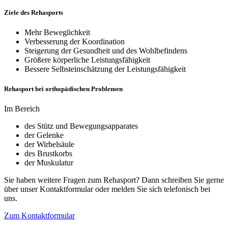
Ziele des Rehasports
Mehr Beweglichkeit
Verbesserung der Koordination
Steigerung der Gesundheit und des Wohlbefindens
Größere körperliche Leistungsfähigkeit
Bessere Selbsteinschätzung der Leistungsfähigkeit
Rehasport bei orthopädischen Problemen
Im Bereich
des Stütz und Bewegungsapparates
der Gelenke
der Wirbelsäule
des Brustkorbs
der Muskulatur
Sie haben weitere Fragen zum Rehasport? Dann schreiben Sie gerne
über unser Kontaktformular oder melden Sie sich telefonisch bei
uns.
Zum Kontaktformular