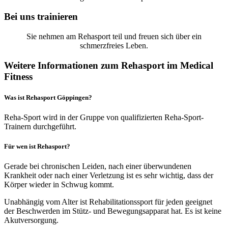
Bei uns trainieren
Sie nehmen am Rehasport teil und freuen sich über ein
schmerzfreies Leben.
Weitere Informationen zum Rehasport im Medical
Fitness
Was ist Rehasport Göppingen?
Reha-Sport wird in der Gruppe von qualifizierten Reha-Sport-
Trainern durchgeführt.
Für wen ist Rehasport?
Gerade bei chronischen Leiden, nach einer überwundenen
Krankheit oder nach einer Verletzung ist es sehr wichtig, dass der
Körper wieder in Schwug kommt.
Unabhängig vom Alter ist Rehabilitationssport für jeden geeignet
der Beschwerden im Stütz- und Bewegungsapparat hat. Es ist keine
Akutversorgung.